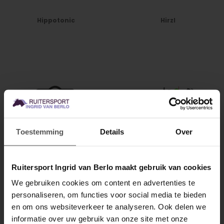
Hippotonic
Hirzl
Toestemming
Details
Over
Hit air
HKM
Ruitersport Ingrid van Berlo maakt gebruik van cookies
We gebruiken cookies om content en advertenties te
personaliseren, om functies voor social media te bieden
MELD JE AAN VOOR
en om ons websiteverkeer te analyseren. Ook delen we
10% KORTING
informatie over uw gebruik van onze site met onze