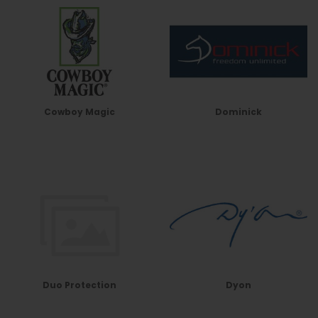
Cowboy Magic
Dominick
Duo Protection
Dyon