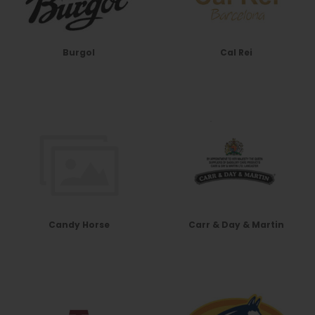
Burgol
Cal Rei
Candy Horse
Carr & Day & Martin