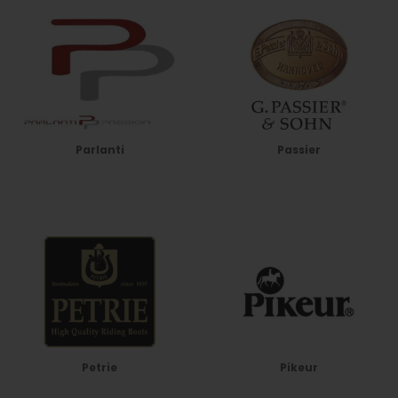
Parlanti
Passier
Petrie
Pikeur