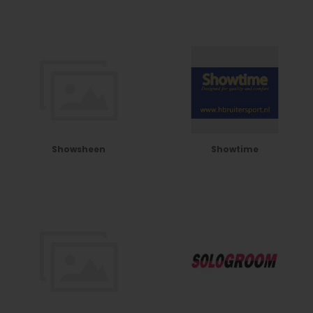
Showsheen
Showtime