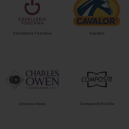
Cavalleria Toscana
Cavalor
Charles Owen
Compositi Profile