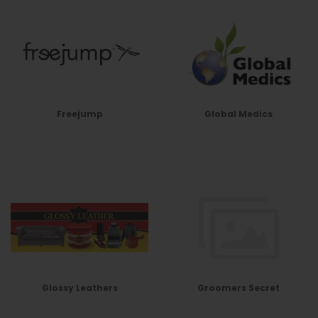
Freejump
Global Medics
Glossy Leathers
Groomers Secret