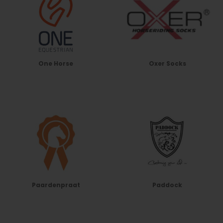
One Horse
Oxer Socks
Paardenpraat
Paddock