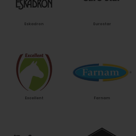
Eskadron
Eurostar
Excellent
Farnam