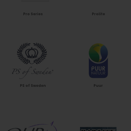
Pro Series
Prolite
PS of Sweden
Puur