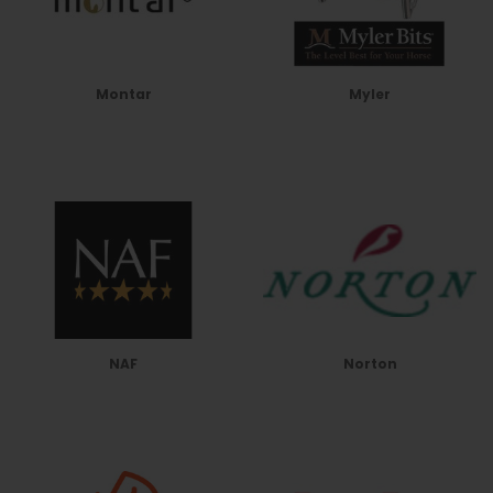
Montar
Myler
NAF
Norton