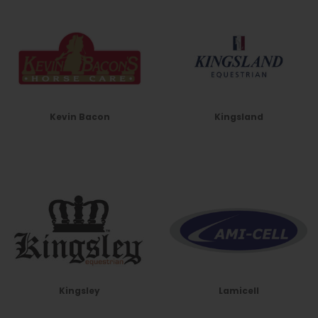
Kevin Bacon
Kingsland
Kingsley
Lamicell