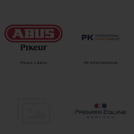
Pikeur x Abus
Pk International