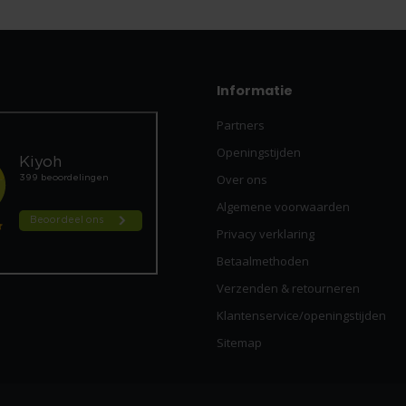
Informatie
Partners
Openingstijden
Over ons
Algemene voorwaarden
Privacy verklaring
Betaalmethoden
Verzenden & retourneren
Klantenservice/openingstijden
Sitemap