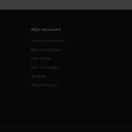
Mijn account
Account informatie
Mijn bestellingen
Mijn tickets
Mijn verlanglijst
Vergelijk
Alle producten