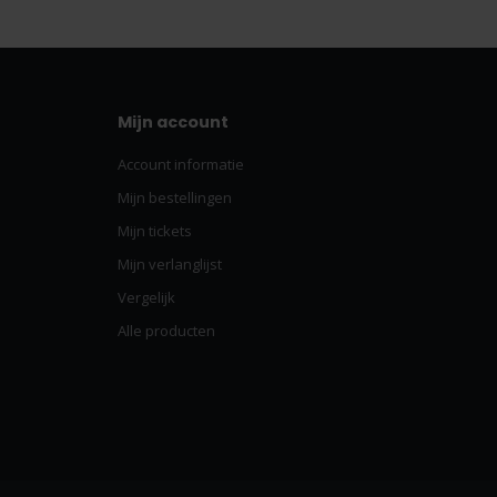
Mijn account
Account informatie
Mijn bestellingen
Mijn tickets
Mijn verlanglijst
Vergelijk
Alle producten