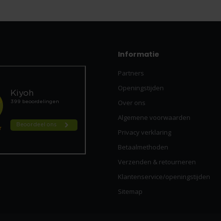
Informatie
Partners
Openingstijden
Over ons
Algemene voorwaarden
Privacy verklaring
Betaalmethoden
Verzenden & retourneren
Klantenservice/openingstijden
Sitemap