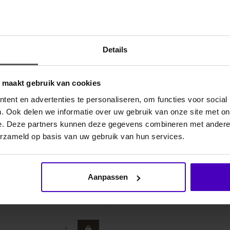
Details
o maakt gebruik van cookies
ent en advertenties te personaliseren, om functies voor social
. Ook delen we informatie over uw gebruik van onze site met on
e. Deze partners kunnen deze gegevens combineren met andere i
erzameld op basis van uw gebruik van hun services.
oap 400ml
Aanpassen