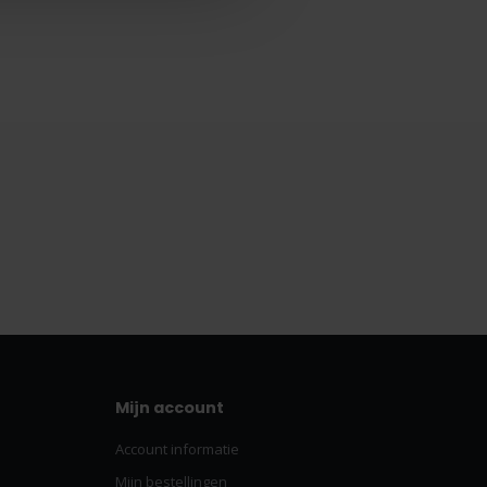
Mijn account
Account informatie
Mijn bestellingen