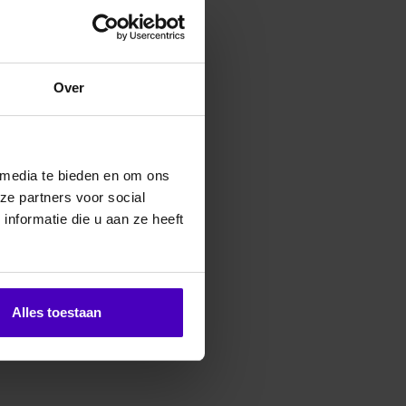
Over
 media te bieden en om ons
ze partners voor social
nformatie die u aan ze heeft
Alles toestaan