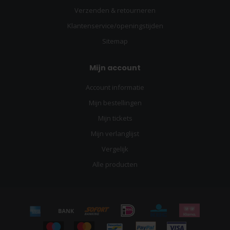
Verzenden & retourneren
Klantenservice/openingstijden
Sitemap
Mijn account
Account informatie
Mijn bestellingen
Mijn tickets
Mijn verlanglijst
Vergelijk
Alle producten