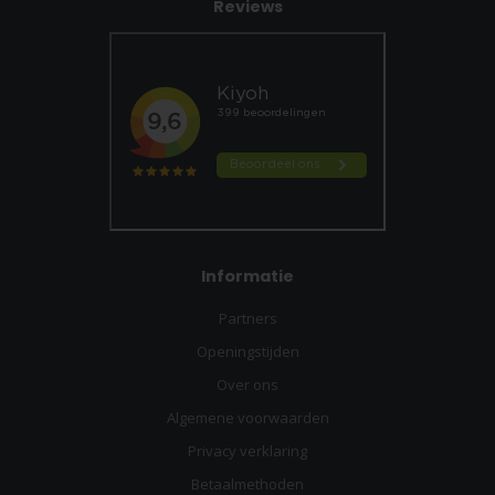
Reviews
Informatie
Partners
Openingstijden
Over ons
Algemene voorwaarden
Privacy verklaring
Betaalmethoden