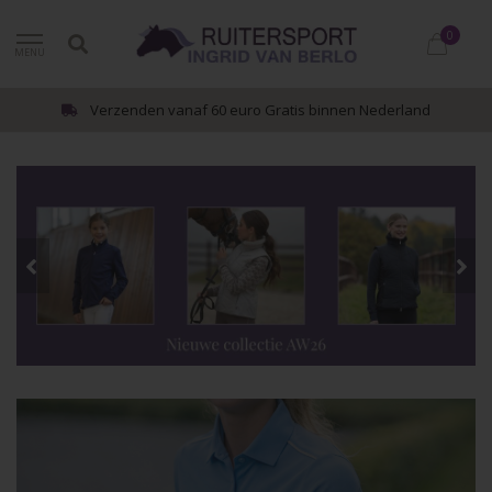
0
MENU
Verzenden vanaf 60 euro Gratis binnen Nederland