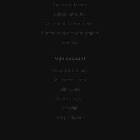
Privacy verklaring
Betaalmethoden
Verzenden & retourneren
Klantenservice/openingstijden
Sitemap
Mijn account
Account informatie
Mijn bestellingen
Mijn tickets
Mijn verlanglijst
Vergelijk
Alle producten