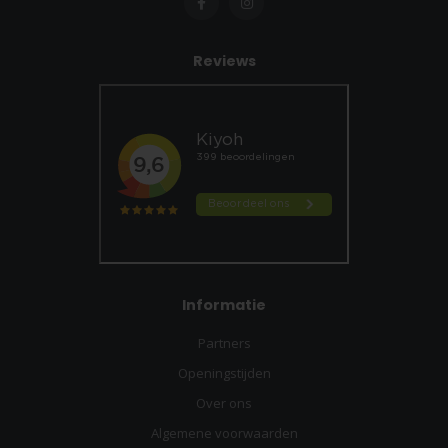
Reviews
Informatie
Partners
Openingstijden
Over ons
Algemene voorwaarden