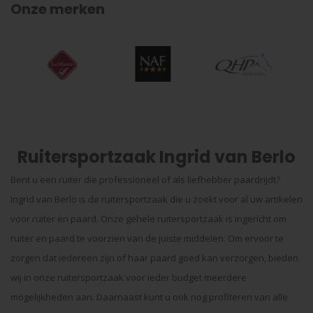
Onze merken
Ruitersportzaak Ingrid van Berlo
Bent u een ruiter die professioneel of als liefhebber paardrijdt?
Ingrid van Berlo is de ruitersportzaak die u zoekt voor al uw artikelen
voor ruiter en paard. Onze gehele ruitersportzaak is ingericht om
ruiter en paard te voorzien van de juiste middelen. Om ervoor te
zorgen dat iedereen zijn of haar paard goed kan verzorgen, bieden
wij in onze ruitersportzaak voor ieder budget meerdere
mogelijkheden aan. Daarnaast kunt u ook nog profiteren van alle