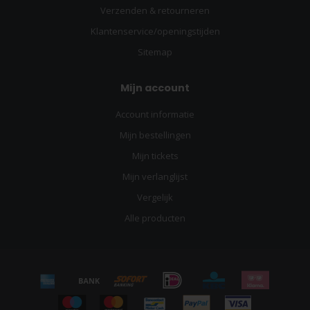
Verzenden & retourneren
Klantenservice/openingstijden
Sitemap
Mijn account
Account informatie
Mijn bestellingen
Mijn tickets
Mijn verlanglijst
Vergelijk
Alle producten