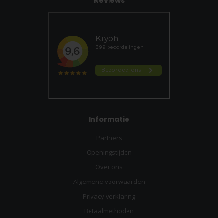
Reviews
Informatie
Partners
Openingstijden
Over ons
Algemene voorwaarden
Privacy verklaring
Betaalmethoden