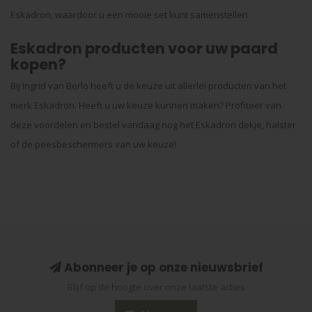
Eskadron, waardoor u een mooie set kunt samenstellen
Eskadron producten voor uw paard
kopen?
Bij Ingrid van Berlo heeft u de keuze uit allerlei producten van het
merk Eskadron. Heeft u uw keuze kunnen maken? Profiteer van
deze voordelen en bestel vandaag nog het Eskadron dekje, halster
of de peesbeschermers van uw keuze!
Abonneer je op onze nieuwsbrief
Blijf op de hoogte over onze laatste acties