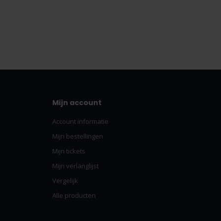
Mijn account
Account informatie
Mijn bestellingen
Mijn tickets
Mijn verlanglijst
Vergelijk
Alle producten