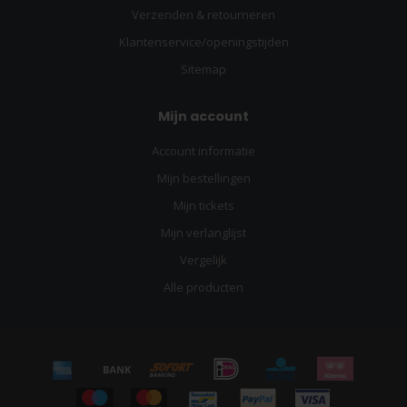
Verzenden & retourneren
Klantenservice/openingstijden
Sitemap
Mijn account
Account informatie
Mijn bestellingen
Mijn tickets
Mijn verlanglijst
Vergelijk
Alle producten