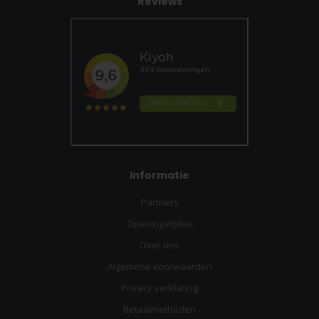
Reviews
Informatie
Partners
Openingstijden
Over ons
Algemene voorwaarden
Privacy verklaring
Betaalmethoden