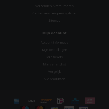
Verzenden & retourneren
Klantenservice/openingstijden
Sitemap
Mijn account
Account informatie
Mijn bestellingen
Mijn tickets
Mijn verlanglijst
Vergelijk
Alle producten