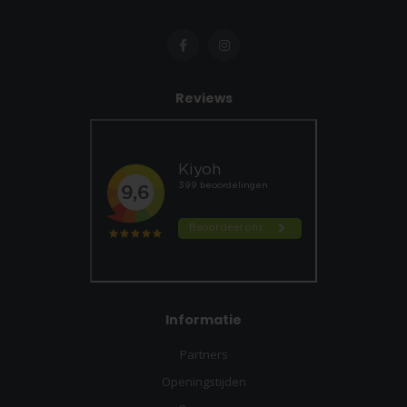
Reviews
Informatie
Partners
Openingstijden