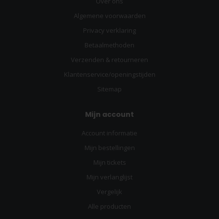
Over ons
Algemene voorwaarden
Privacy verklaring
Betaalmethoden
Verzenden & retourneren
Klantenservice/openingstijden
Sitemap
Mijn account
Account informatie
Mijn bestellingen
Mijn tickets
Mijn verlanglijst
Vergelijk
Alle producten