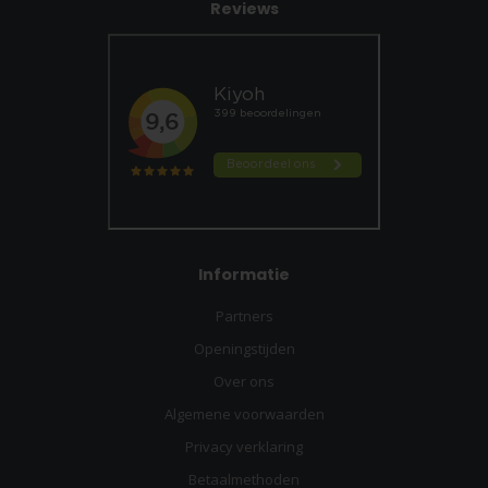
Reviews
Informatie
Partners
Openingstijden
Over ons
Algemene voorwaarden
Privacy verklaring
Betaalmethoden