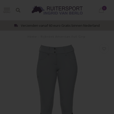
0
MENU
Verzenden vanaf 60 euro Gratis binnen Nederland
Home
/
Rijbroek American Full Grip