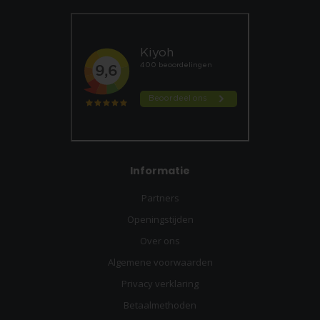
Informatie
Partners
Openingstijden
Over ons
Algemene voorwaarden
Privacy verklaring
Betaalmethoden