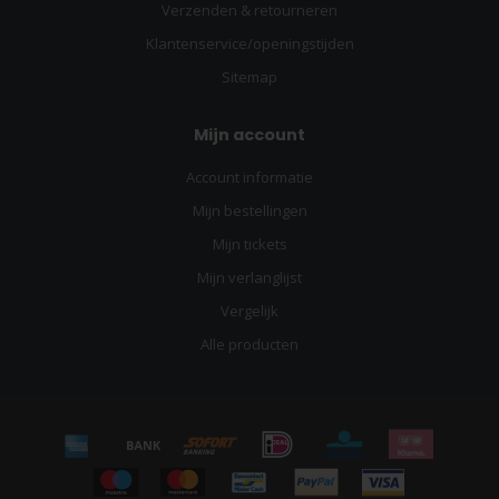
Verzenden & retourneren
Klantenservice/openingstijden
Sitemap
Mijn account
Account informatie
Mijn bestellingen
Mijn tickets
Mijn verlanglijst
Vergelijk
Alle producten