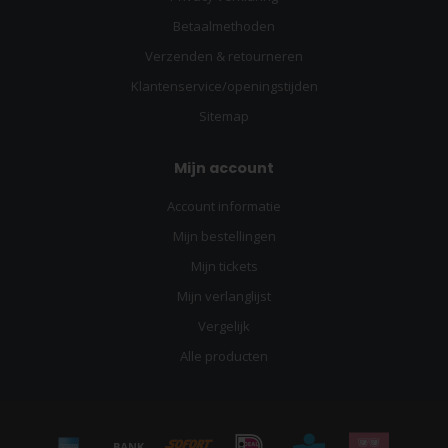
Betaalmethoden
Verzenden & retourneren
Klantenservice/openingstijden
Sitemap
Mijn account
Account informatie
Mijn bestellingen
Mijn tickets
Mijn verlanglijst
Vergelijk
Alle producten