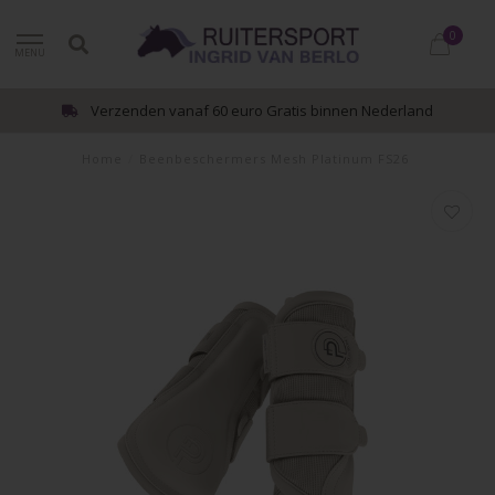
0
MENU
Verzenden vanaf 60 euro Gratis binnen Nederland
Home
/
Beenbeschermers Mesh Platinum FS26