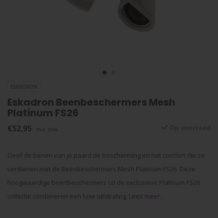
ESKADRON
Eskadron Beenbeschermers Mesh
Platinum FS26
€52,95
Op voorraad
Incl. btw
Geef de benen van je paard de bescherming en het comfort die ze
verdienen met de Beenbeschermers Mesh Platinum FS26. Deze
hoogwaardige beenbeschermers uit de exclusieve Platinum FS26
collectie combineren een luxe uitstraling.
Lees meer..