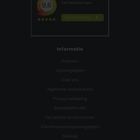
Informatie
Partners
Openingstijden
Over ons
Algemene voorwaarden
Privacy verklaring
Betaalmethoden
Verzenden & retourneren
Klantenservice/openingstijden
Sitemap