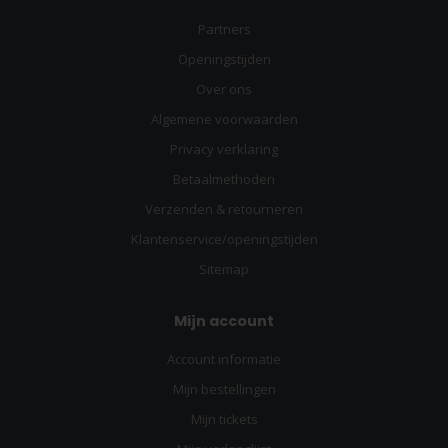
Partners
Openingstijden
Over ons
Algemene voorwaarden
Privacy verklaring
Betaalmethoden
Verzenden & retourneren
Klantenservice/openingstijden
Sitemap
Mijn account
Account informatie
Mijn bestellingen
Mijn tickets