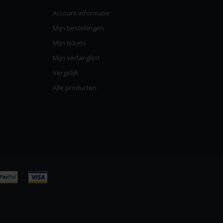
Account informatie
Mijn bestellingen
Mijn tickets
Mijn verlanglijst
Vergelijk
Alle producten