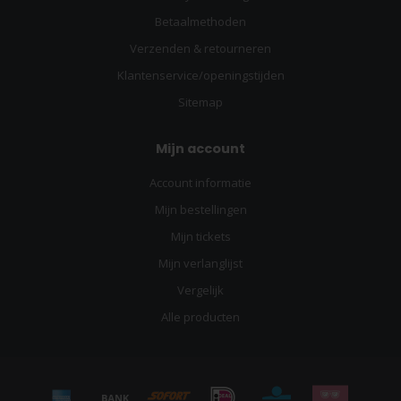
Betaalmethoden
Verzenden & retourneren
Klantenservice/openingstijden
Sitemap
Mijn account
Account informatie
Mijn bestellingen
Mijn tickets
Mijn verlanglijst
Vergelijk
Alle producten