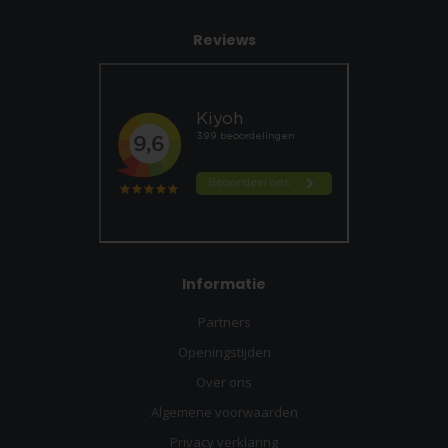
Reviews
Informatie
Partners
Openingstijden
Over ons
Algemene voorwaarden
Privacy verklaring