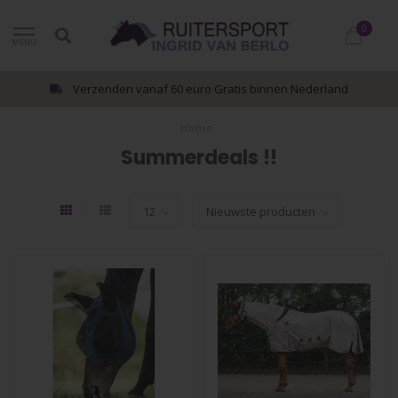
0
MENU
Verzenden vanaf 60 euro Gratis binnen Nederland
Home
Summerdeals !!