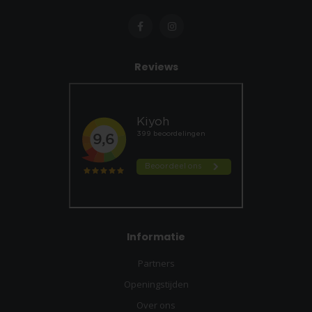
Reviews
Informatie
Partners
Openingstijden
Over ons