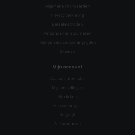
Algemene voorwaarden
Privacy verklaring
Betaalmethoden
Verzenden & retourneren
Klantenservice/openingstijden
Sitemap
Mijn account
Account informatie
Mijn bestellingen
Mijn tickets
Mijn verlanglijst
Vergelijk
Alle producten