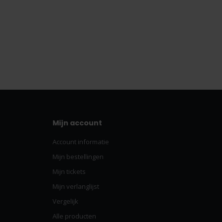
Mijn account
Account informatie
Mijn bestellingen
Mijn tickets
Mijn verlanglijst
Vergelijk
Alle producten