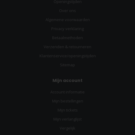
Openingstijden
Over ons
Algemene voorwaarden
Privacy verklaring
Betaalmethoden
Verzenden & retourneren
Klantenservice/openingstijden
Sitemap
Mijn account
Account informatie
Mijn bestellingen
Mijn tickets
Mijn verlanglijst
Vergelijk