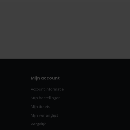
Mijn account
Account informatie
Mijn bestellingen
Mijn tickets
Mijn verlanglijst
Vergelijk