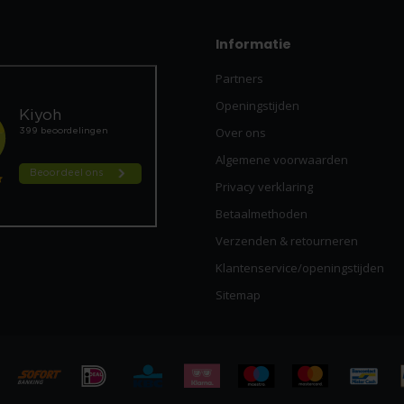
Informatie
Partners
Openingstijden
Over ons
Algemene voorwaarden
Privacy verklaring
Betaalmethoden
Verzenden & retourneren
Klantenservice/openingstijden
Sitemap