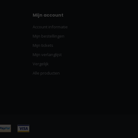
Mijn account
Account informatie
Mijn bestellingen
Mijn tickets
Mijn verlanglijst
Vergelijk
Alle producten