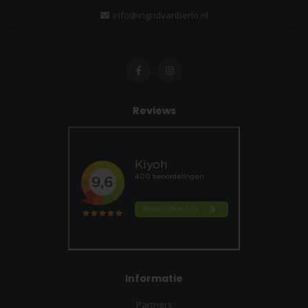
info@ingridvanberlo.nl
Reviews
Informatie
Partners