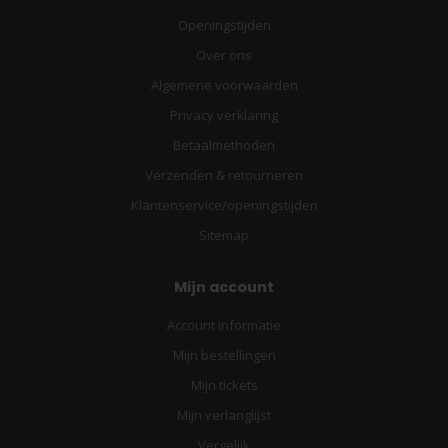
Openingstijden
Over ons
Algemene voorwaarden
Privacy verklaring
Betaalmethoden
Verzenden & retourneren
Klantenservice/openingstijden
Sitemap
Mijn account
Account informatie
Mijn bestellingen
Mijn tickets
Mijn verlanglijst
Vergelijk