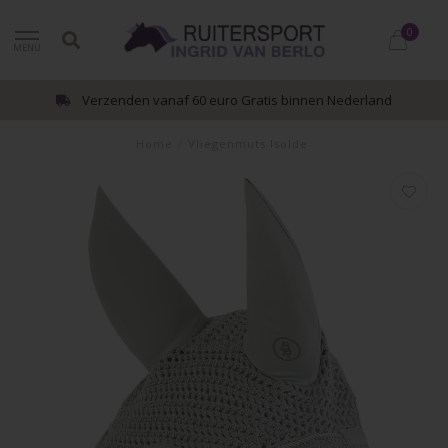
0
MENU
Verzenden vanaf 60 euro Gratis binnen Nederland
Home
/
Vliegenmuts Isolde