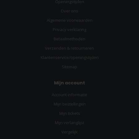
Openingstijden
Over ons
Algemene voorwaarden
Privacy verklaring
Betaalmethoden
Verzenden & retourneren
Klantenservice/openingstijden
Sitemap
Mijn account
Account informatie
Mijn bestellingen
Mijn tickets
Mijn verlanglijst
Vergelijk