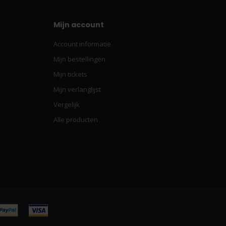
Mijn account
Account informatie
Mijn bestellingen
Mijn tickets
Mijn verlanglijst
Vergelijk
Alle producten