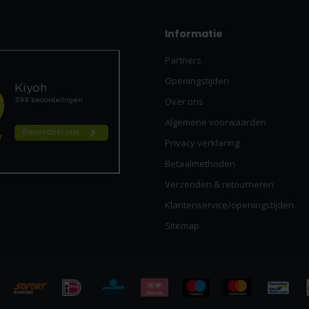
Informatie
Partners
Openingstijden
Over ons
Algemene voorwaarden
Privacy verklaring
Betaalmethoden
Verzenden & retourneren
Klantenservice/openingstijden
Sitemap