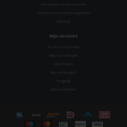
Verzenden & retourneren
Klantenservice/openingstijden
Sitemap
Mijn account
Account informatie
Mijn bestellingen
Mijn tickets
Mijn verlanglijst
Vergelijk
Alle producten