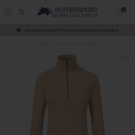
0
MENU
Verzenden vanaf 60 euro Gratis binnen Nederland
Home
/
Tech Shirt Veronique