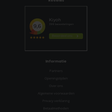
Reviews
Informatie
Partners
Openingstijden
Over ons
Algemene voorwaarden
Privacy verklaring
Betaalmethoden