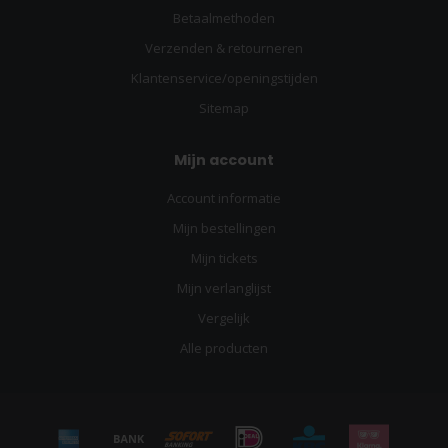
Betaalmethoden
Verzenden & retourneren
Klantenservice/openingstijden
Sitemap
Mijn account
Account informatie
Mijn bestellingen
Mijn tickets
Mijn verlanglijst
Vergelijk
Alle producten