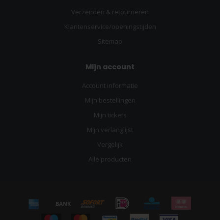
Verzenden & retourneren
Klantenservice/openingstijden
Sitemap
Mijn account
Account informatie
Mijn bestellingen
Mijn tickets
Mijn verlanglijst
Vergelijk
Alle producten