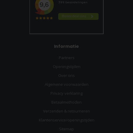
Informatie
Partners
Openingstijden
Over ons
Algemene voorwaarden
Privacy verklaring
Betaalmethoden
Verzenden & retourneren
Klantenservice/openingstijden
Sitemap