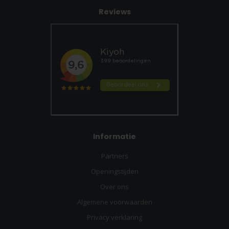
Reviews
Informatie
Partners
Openingstijden
Over ons
Algemene voorwaarden
Privacy verklaring