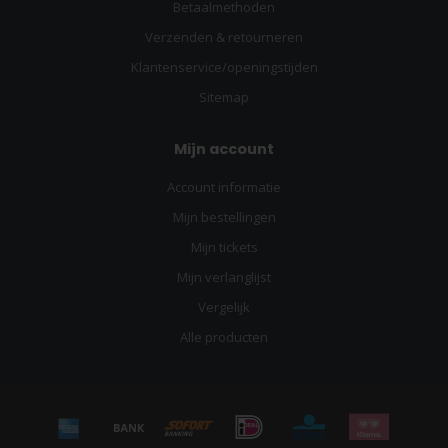
Betaalmethoden
Verzenden & retourneren
Klantenservice/openingstijden
Sitemap
Mijn account
Account informatie
Mijn bestellingen
Mijn tickets
Mijn verlanglijst
Vergelijk
Alle producten