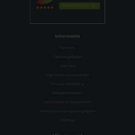
Informatie
Partners
Openingstijden
Over ons
Algemene voorwaarden
Privacy verklaring
Betaalmethoden
Verzenden & retourneren
Klantenservice/openingstijden
Sitemap