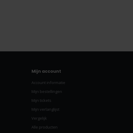
Mijn account
Account informatie
Mijn bestellingen
Mijn tickets
Mijn verlanglijst
Vergelijk
Alle producten