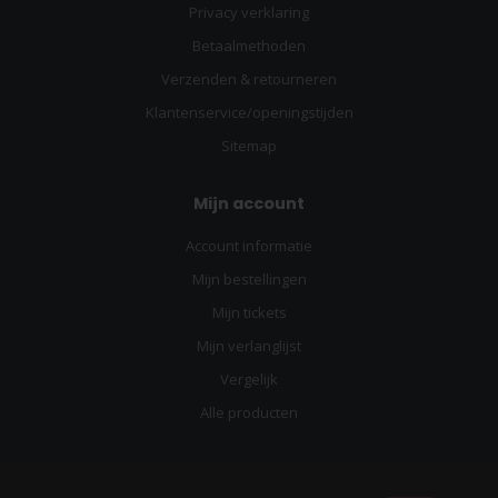
Privacy verklaring
Betaalmethoden
Verzenden & retourneren
Klantenservice/openingstijden
Sitemap
Mijn account
Account informatie
Mijn bestellingen
Mijn tickets
Mijn verlanglijst
Vergelijk
Alle producten