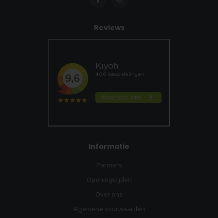
Reviews
Informatie
Partners
Openingstijden
Over ons
Algemene voorwaarden