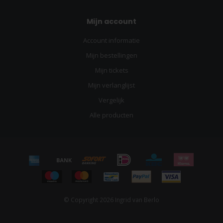
Mijn account
Account informatie
Mijn bestellingen
Mijn tickets
Mijn verlanglijst
Vergelijk
Alle producten
© Copyright 2026 Ingrid van Berlo