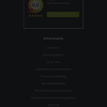
Informatie
Partners
Openingstijden
Over ons
Algemene voorwaarden
Privacy verklaring
Betaalmethoden
Verzenden & retourneren
Klantenservice/openingstijden
Sitemap