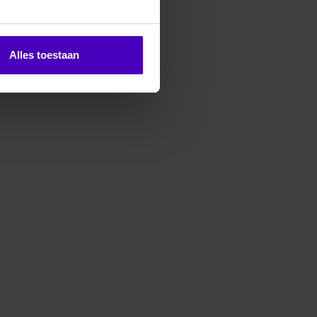
Alles toestaan