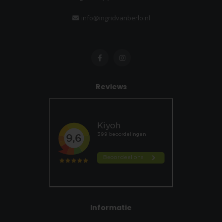
info@ingridvanberlo.nl
Reviews
Informatie