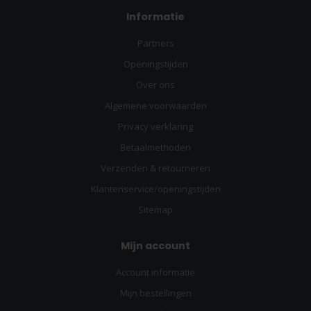
Informatie
Partners
Openingstijden
Over ons
Algemene voorwaarden
Privacy verklaring
Betaalmethoden
Verzenden & retourneren
Klantenservice/openingstijden
Sitemap
Mijn account
Account informatie
Mijn bestellingen