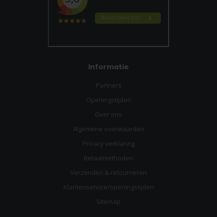
Informatie
Partners
Openingstijden
Over ons
Algemene voorwaarden
Privacy verklaring
Betaalmethoden
Verzenden & retourneren
Klantenservice/openingstijden
Sitemap