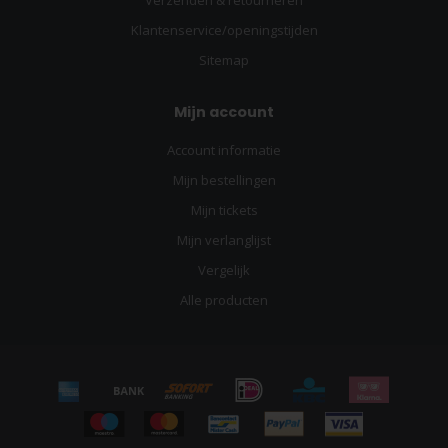
Klantenservice/openingstijden
Sitemap
Mijn account
Account informatie
Mijn bestellingen
Mijn tickets
Mijn verlanglijst
Vergelijk
Alle producten