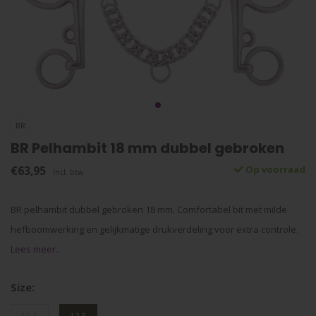
BR
BR Pelhambit 18 mm dubbel gebroken
€63,95
Op voorraad
Incl. btw
BR pelhambit dubbel gebroken 18 mm. Comfortabel bit met milde
hefboomwerking en gelijkmatige drukverdeling voor extra controle.
Lees meer..
Size: