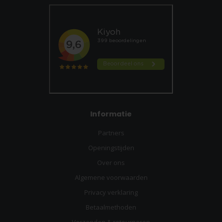
Informatie
Partners
Openingstijden
Over ons
Algemene voorwaarden
Privacy verklaring
Betaalmethoden
Verzenden & retourneren