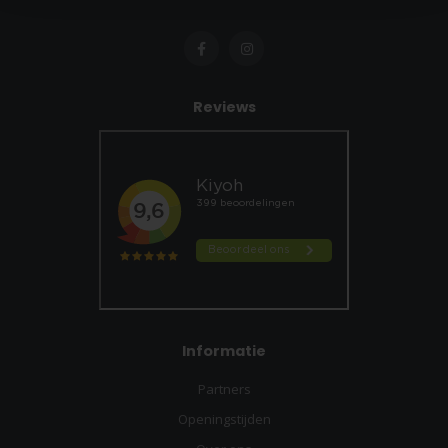
Reviews
Informatie
Partners
Openingstijden