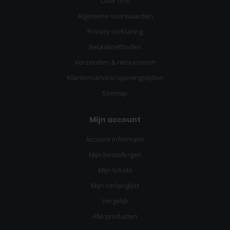
Over ons
Algemene voorwaarden
Privacy verklaring
Betaalmethoden
Verzenden & retourneren
Klantenservice/openingstijden
Sitemap
Mijn account
Account informatie
Mijn bestellingen
Mijn tickets
Mijn verlanglijst
Vergelijk
Alle producten