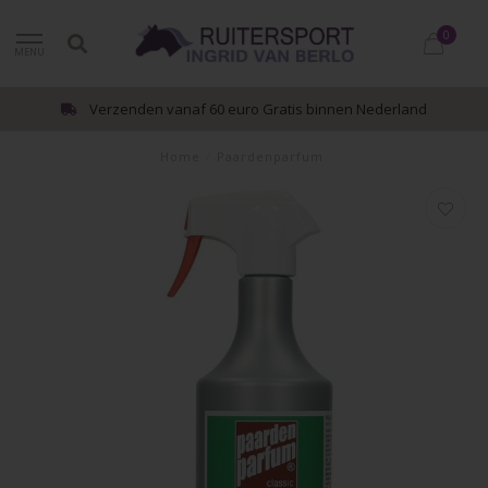
0
MENU
Verzenden vanaf 60 euro Gratis binnen Nederland
Home
/
Paardenparfum