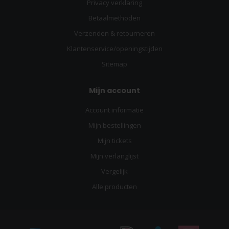
Privacy verklaring
Betaalmethoden
Verzenden & retourneren
Klantenservice/openingstijden
Sitemap
Mijn account
Account informatie
Mijn bestellingen
Mijn tickets
Mijn verlanglijst
Vergelijk
Alle producten