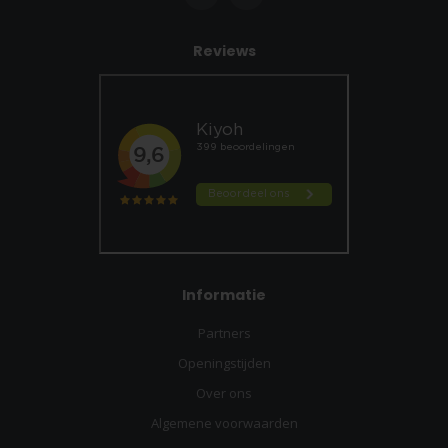
Reviews
Informatie
Partners
Openingstijden
Over ons
Algemene voorwaarden