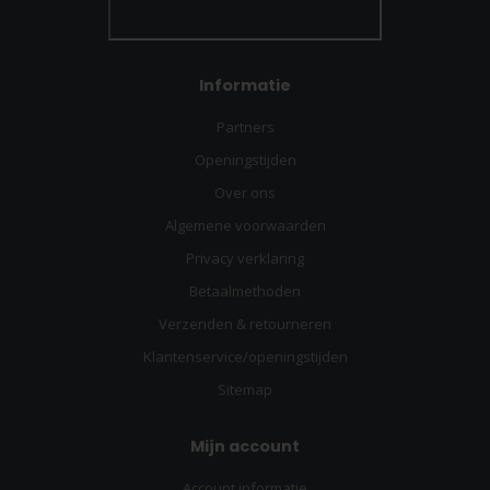
Informatie
Partners
Openingstijden
Over ons
Algemene voorwaarden
Privacy verklaring
Betaalmethoden
Verzenden & retourneren
Klantenservice/openingstijden
Sitemap
Mijn account
Account informatie