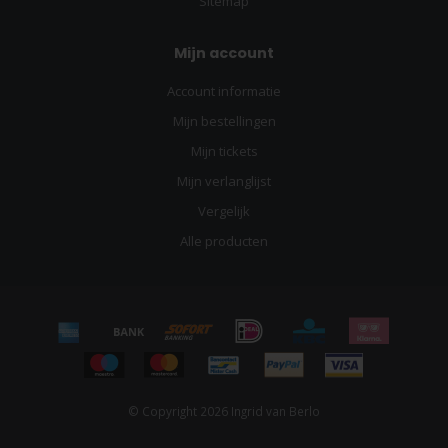
Sitemap
Mijn account
Account informatie
Mijn bestellingen
Mijn tickets
Mijn verlanglijst
Vergelijk
Alle producten
© Copyright 2026 Ingrid van Berlo