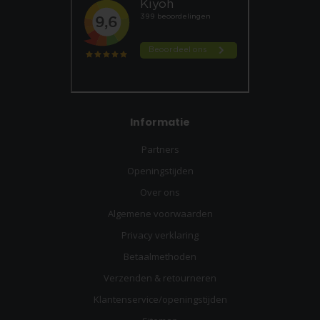
Informatie
Partners
Openingstijden
Over ons
Algemene voorwaarden
Privacy verklaring
Betaalmethoden
Verzenden & retourneren
Klantenservice/openingstijden