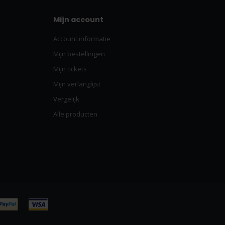
Mijn account
Account informatie
Mijn bestellingen
Mijn tickets
Mijn verlanglijst
Vergelijk
Alle producten