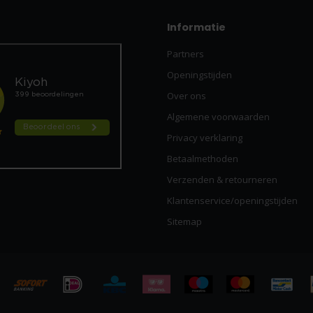
Informatie
Partners
Openingstijden
Over ons
Algemene voorwaarden
Privacy verklaring
Betaalmethoden
Verzenden & retourneren
Klantenservice/openingstijden
Sitemap