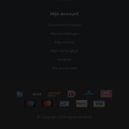
Mijn account
Account informatie
Mijn bestellingen
Mijn tickets
Mijn verlanglijst
Vergelijk
Alle producten
© Copyright 2026 Ingrid van Berlo