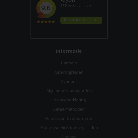
Informatie
Partners
Openingstijden
Over ons
Algemene voorwaarden
Privacy verklaring
Betaalmethoden
Verzenden & retourneren
Klantenservice/openingstijden
Sitemap