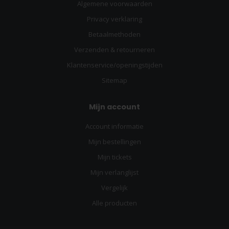
Algemene voorwaarden
Privacy verklaring
Betaalmethoden
Verzenden & retourneren
Klantenservice/openingstijden
Sitemap
Mijn account
Account informatie
Mijn bestellingen
Mijn tickets
Mijn verlanglijst
Vergelijk
Alle producten