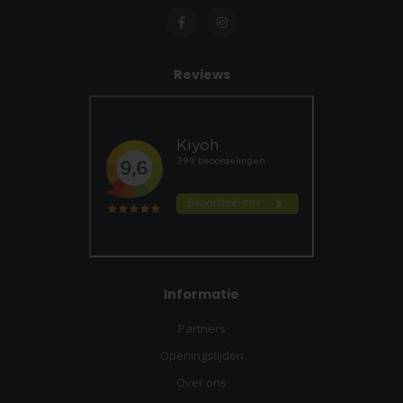
Reviews
Informatie
Partners
Openingstijden
Over ons