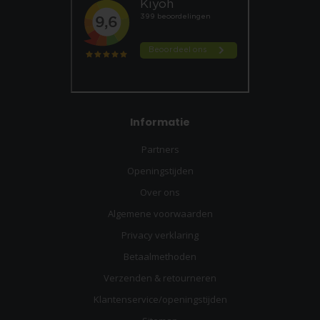
Informatie
Partners
Openingstijden
Over ons
Algemene voorwaarden
Privacy verklaring
Betaalmethoden
Verzenden & retourneren
Klantenservice/openingstijden