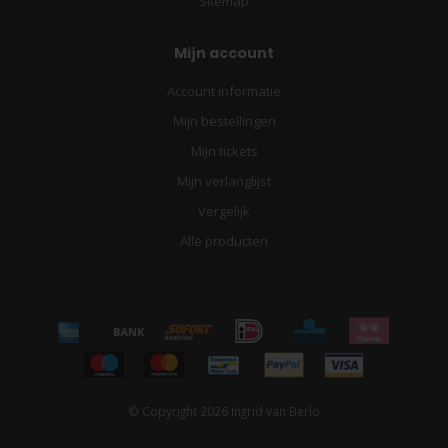
Sitemap
Mijn account
Account informatie
Mijn bestellingen
Mijn tickets
Mijn verlanglijst
Vergelijk
Alle producten
© Copyright 2026 Ingrid van Berlo