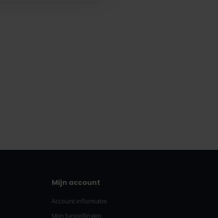
Mijn account
Account informatie
Mijn bestellingen