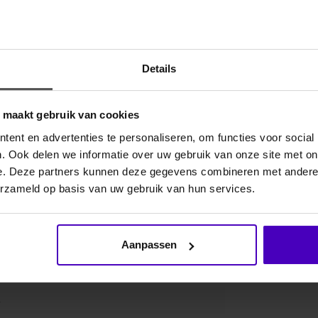
Gerelate
Details
o maakt gebruik van cookies
ent en advertenties te personaliseren, om functies voor social
. Ook delen we informatie over uw gebruik van onze site met on
e. Deze partners kunnen deze gegevens combineren met andere i
erzameld op basis van uw gebruik van hun services.
Aanpassen
4