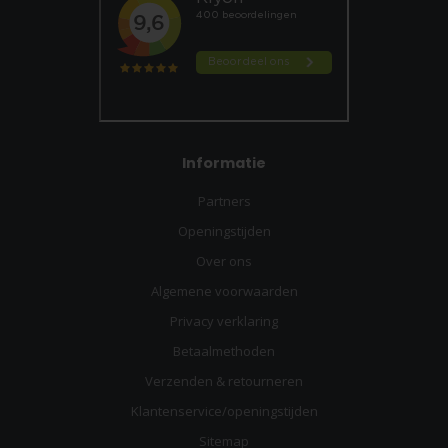
Informatie
Partners
Openingstijden
Over ons
Algemene voorwaarden
Privacy verklaring
Betaalmethoden
Verzenden & retourneren
Klantenservice/openingstijden
Sitemap