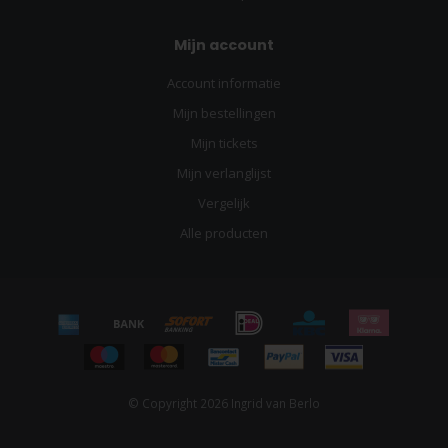
Mijn account
Account informatie
Mijn bestellingen
Mijn tickets
Mijn verlanglijst
Vergelijk
Alle producten
© Copyright 2026 Ingrid van Berlo